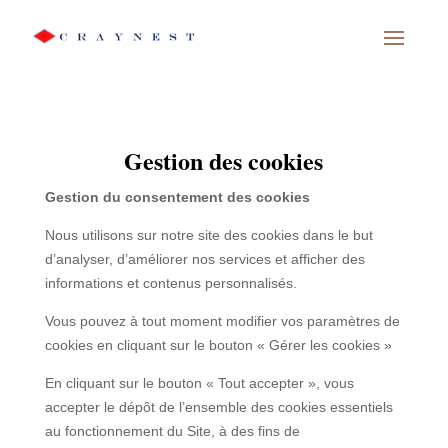
Gestion des cookies
Gestion du consentement des cookies
Nous utilisons sur notre site des cookies dans le but
d’analyser, d’améliorer nos services et afficher des
informations et contenus personnalisés.
Vous pouvez à tout moment modifier vos paramètres de
cookies en cliquant sur le bouton « Gérer les cookies »
En cliquant sur le bouton « Tout accepter », vous
accepter le dépôt de l’ensemble des cookies essentiels
au fonctionnement du Site, à des fins de